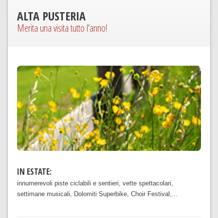
ALTA PUSTERIA
Merita una visita tutto l'anno!
IN ESTATE:
innumerevoli piste ciclabili e sentieri, vette spettacolari,
settimane musicali, Dolomiti Superbike, Choir Festival,...