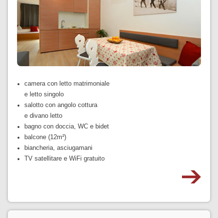
camera con letto matrimoniale
e letto singolo
salotto con angolo cottura
e divano letto
bagno con doccia, WC e bidet
balcone (12m²)
biancheria, asciugamani
TV satellitare e WiFi gratuito