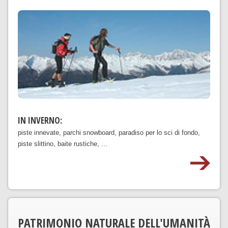
IN INVERNO:
piste innevate, parchi snowboard, paradiso per lo sci di fondo,
piste slittino, baite rustiche, ...
PATRIMONIO NATURALE DELL'UMANITÀ